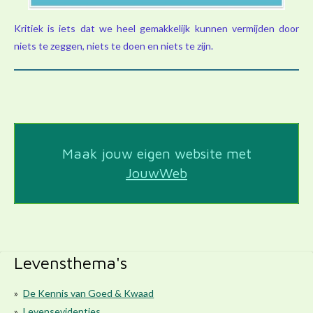
Kritiek is iets dat we heel gemakkelijk kunnen vermijden door
niets te zeggen, niets te doen en niets te zijn.
Maak jouw eigen website met
JouwWeb
Levensthema's
De Kennis van Goed & Kwaad
Levensevidenties