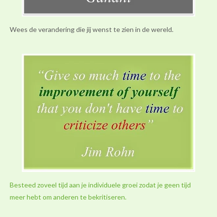
Wees de verandering die jij wenst te zien in de wereld.
Besteed zoveel tijd aan je individuele groei zodat je geen tijd
meer hebt om anderen te bekritiseren.