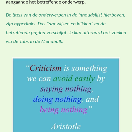
aangaande het betreffende onderwerp.
De titels van de onderwerpen in de Inhoudslijst hierboven,
zijn hyperlinks. Dus "aanwijzen en klikken" en de
betreffende pagina verschijnt. Je kan uiteraard ook zoeken
via de Tabs in de Menubalk.