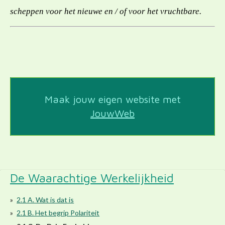
scheppen voor het nieuwe en / of voor het vruchtbare.
Maak jouw eigen website met
JouwWeb
De Waarachtige Werkelijkheid
2.1 A. Wat is dat is
2.1 B. Het begrip Polariteit