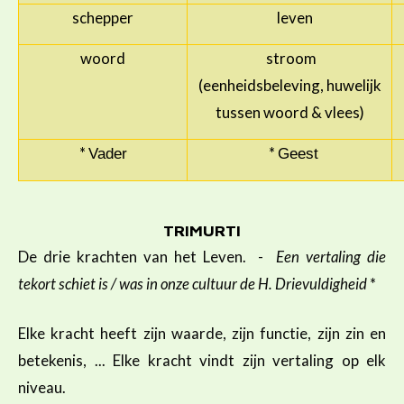
schepper
leven
woord
stroom
(eenheidsbeleving, huwelijk
tussen woord & vlees)
*
*
Vader
Geest
TRIMURTI
De drie krachten van het Leven.
-
Een vertaling die
tekort schiet is / was in onze cultuur de H. Drievuldigheid
*
Elke kracht heeft zijn waarde, zijn functie, zijn zin en
betekenis, ... Elke kracht vindt zijn vertaling op elk
niveau.