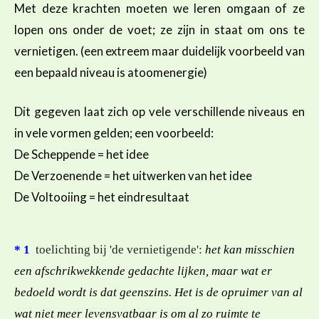
Met deze krachten moeten we leren omgaan of ze
lopen ons onder de voet; ze zijn in staat om ons te
vernietigen. (een extreem maar duidelijk voorbeeld van
een bepaald niveau is atoomenergie)
Dit gegeven laat zich op vele verschillende niveaus en
in vele vormen gelden; een voorbeeld:
De Scheppende = het idee
De Verzoenende = het uitwerken van het idee
De Voltooiing = het eindresultaat
* 1
toelichting bij 'de vernietigende':
het kan misschien
een afschrikwekkende gedachte lijken, maar wat er
bedoeld wordt is dat geenszins. Het is de opruimer van al
wat niet meer levensvatbaar is om al zo ruimte te